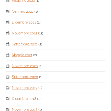
Febbraio 2022
(1)
Gennaio 2022
(1)
Dicembre 2021
(2)
Novembre 2021
(11)
Settembre 2021
(3)
Maggio 2021
(2)
Novembre 2020
(1)
Settembre 2020
(1)
Novembre 2019
(2)
Dicembre 2018
(1)
Novembre 2018
(1)