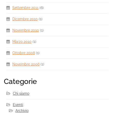
Settembre 2011
(6)
Dicembre 2010
(1)
Novembre 2010
(1)
Marzo 2010
(1)
Ottobre 2008
(1)
Novembre 2006
(1)
Categorie
Chi siamo
Eventi
Archivio