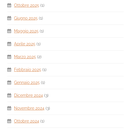
Ottobre 2025
(1)
Giugno 2025
(1)
Maggio 2025
(1)
Aprile 2025
(1)
Marzo 2025
(2)
Febbraio 2025
(1)
Gennaio 2025
(1)
Dicembre 2024
(3)
Novembre 2024
(3)
Ottobre 2024
(1)