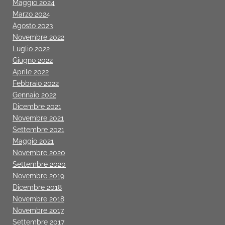
Maggio 2024
Marzo 2024
Agosto 2023
Novembre 2022
Luglio 2022
Giugno 2022
Aprile 2022
Febbraio 2022
Gennaio 2022
Dicembre 2021
Novembre 2021
Settembre 2021
Maggio 2021
Novembre 2020
Settembre 2020
Novembre 2019
Dicembre 2018
Novembre 2018
Novembre 2017
Settembre 2017