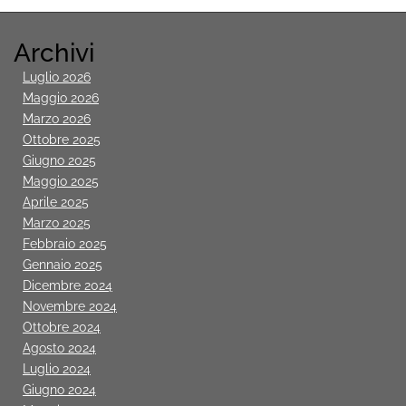
Archivi
Luglio 2026
Maggio 2026
Marzo 2026
Ottobre 2025
Giugno 2025
Maggio 2025
Aprile 2025
Marzo 2025
Febbraio 2025
Gennaio 2025
Dicembre 2024
Novembre 2024
Ottobre 2024
Agosto 2024
Luglio 2024
Giugno 2024