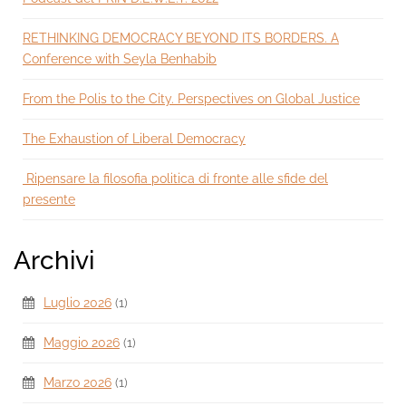
RETHINKING DEMOCRACY BEYOND ITS BORDERS. A
Conference with Seyla Benhabib
From the Polis to the City. Perspectives on Global Justice
The Exhaustion of Liberal Democracy
Ripensare la filosofia politica di fronte alle sfide del
presente
Archivi
Luglio 2026
(1)
Maggio 2026
(1)
Marzo 2026
(1)