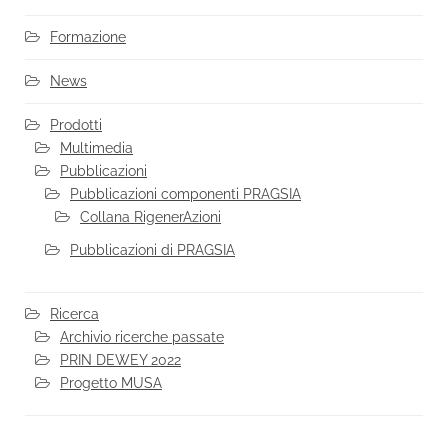
Formazione
News
Prodotti
Multimedia
Pubblicazioni
Pubblicazioni componenti PRAGSIA
Collana RigenerAzioni
Pubblicazioni di PRAGSIA
Ricerca
Archivio ricerche passate
PRIN DEWEY 2022
Progetto MUSA