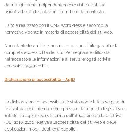
da tutti gli utenti, indipendentemente dalle disabilità
psicofisiche, dalle dotazioni tecniche e dal contesto.
Il sito è realizzato con il CMS WordPress e secondo la
normativa vigente in materia di accessibilità dei siti web.
Nonostante le verifiche, non è sempre possibile garantire la
completa accessibilità del sito. Per segnalare difficoltà
nell’accesso alle informazioni e ai servizi erogati scrivi a
accessibilita@unimib.it.
Dichiarazione di accessibilità – AgID
La dichiarazione di accessibilità è stata compilata a seguito di
una valutazione interna, come previsto dal decreto legislativo n.
106 del 10 agosto 2018 Riforma dell’attuazione della direttiva
(UE) 2016/2102 relativa all’accessibilità dei siti web e delle
applicazioni mobili degli enti pubblici.