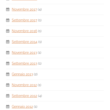
Novembre 2017
(4)
Settembre 2017
(1)
Novembre 2016
(1)
Settembre 2014
(1)
Novembre 2013
(1)
Settembre 2013
(1)
Gennaio 2013
(2)
Novembre 2012
(1)
Settembre 2012
(4)
Gennaio 2012
(1)