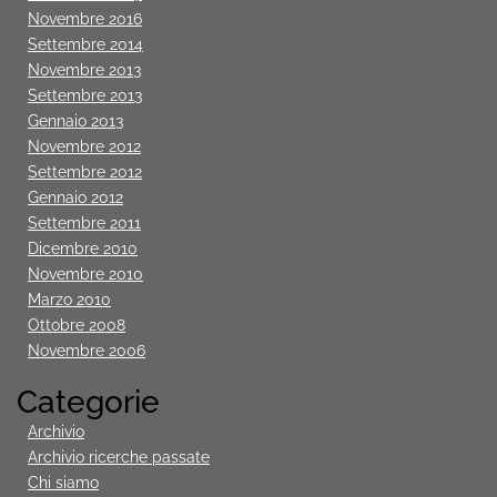
Novembre 2016
Settembre 2014
Novembre 2013
Settembre 2013
Gennaio 2013
Novembre 2012
Settembre 2012
Gennaio 2012
Settembre 2011
Dicembre 2010
Novembre 2010
Marzo 2010
Ottobre 2008
Novembre 2006
Categorie
Archivio
Archivio ricerche passate
Chi siamo