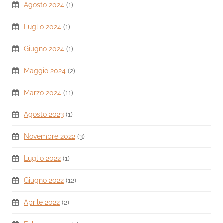
Agosto 2024
(1)
Luglio 2024
(1)
Giugno 2024
(1)
Maggio 2024
(2)
Marzo 2024
(11)
Agosto 2023
(1)
Novembre 2022
(3)
Luglio 2022
(1)
Giugno 2022
(12)
Aprile 2022
(2)