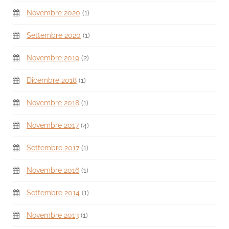
Novembre 2020
(1)
Settembre 2020
(1)
Novembre 2019
(2)
Dicembre 2018
(1)
Novembre 2018
(1)
Novembre 2017
(4)
Settembre 2017
(1)
Novembre 2016
(1)
Settembre 2014
(1)
Novembre 2013
(1)