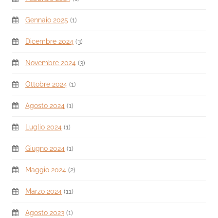
Gennaio 2025
(1)
Dicembre 2024
(3)
Novembre 2024
(3)
Ottobre 2024
(1)
Agosto 2024
(1)
Luglio 2024
(1)
Giugno 2024
(1)
Maggio 2024
(2)
Marzo 2024
(11)
Agosto 2023
(1)