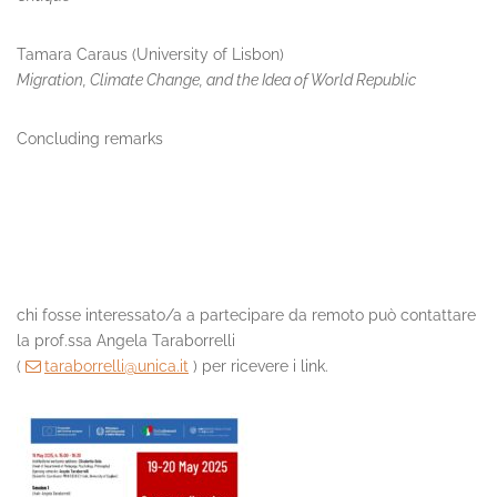
Tamara Caraus (University of Lisbon)
Migration, Climate Change, and the Idea of World Republic
Concluding remarks
chi fosse interessato/a a partecipare da remoto può contattare
la prof.ssa Angela Taraborrelli
(
taraborrelli@unica.it
) per ricevere i link.