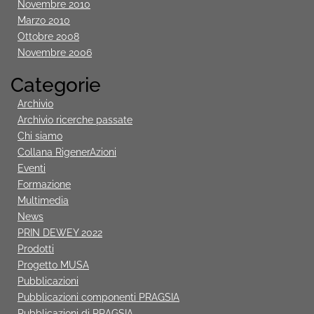
Novembre 2010
Marzo 2010
Ottobre 2008
Novembre 2006
Categorie
Archivio
Archivio ricerche passate
Chi siamo
Collana RigenerAzioni
Eventi
Formazione
Multimedia
News
PRIN DEWEY 2022
Prodotti
Progetto MUSA
Pubblicazioni
Pubblicazioni componenti PRAGSIA
Pubblicazioni di PRAGSIA