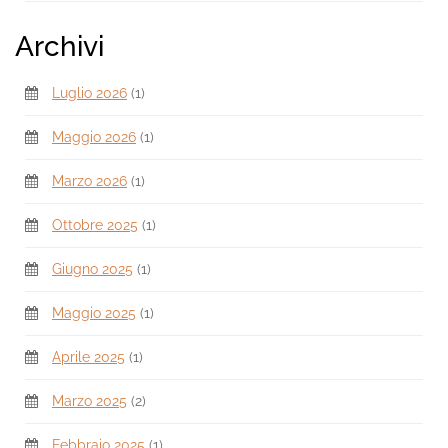
Archivi
Luglio 2026
(1)
Maggio 2026
(1)
Marzo 2026
(1)
Ottobre 2025
(1)
Giugno 2025
(1)
Maggio 2025
(1)
Aprile 2025
(1)
Marzo 2025
(2)
Febbraio 2025
(1)