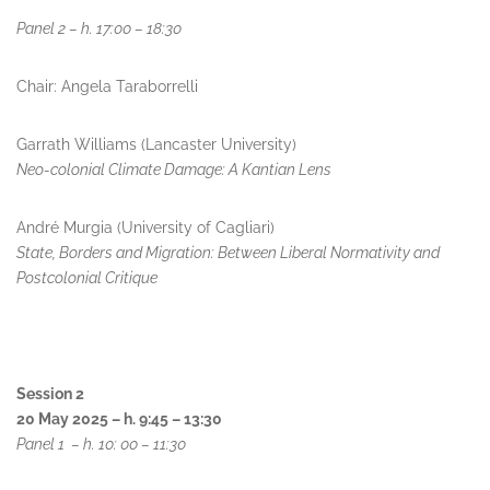
Panel 2 – h. 17:00 – 18:30
Chair: Angela Taraborrelli
Garrath Williams (Lancaster University)
Neo-colonial Climate Damage: A Kantian Lens
André Murgia (University of Cagliari)
State, Borders and Migration: Between Liberal Normativity and
Postcolonial Critique
Session 2
20 May 2025 – h. 9:45 – 13:30
Panel 1 – h. 10: 00 – 11:30