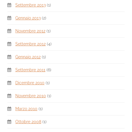
Settembre 2013
(1)
Gennaio 2013
(2)
Novembre 2012
(1)
Settembre 2012
(4)
Gennaio 2012
(1)
Settembre 2011
(6)
Dicembre 2010
(1)
Novembre 2010
(1)
Marzo 2010
(1)
Ottobre 2008
(1)