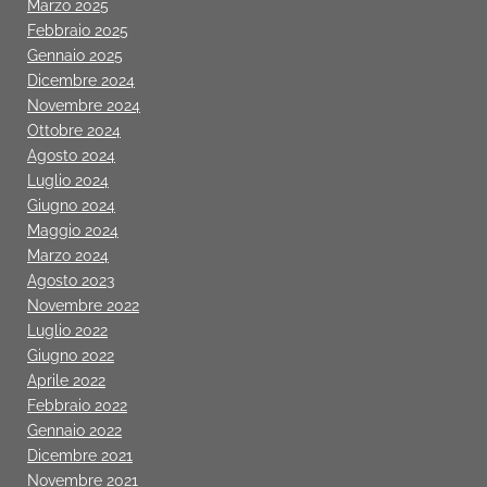
Marzo 2025
Febbraio 2025
Gennaio 2025
Dicembre 2024
Novembre 2024
Ottobre 2024
Agosto 2024
Luglio 2024
Giugno 2024
Maggio 2024
Marzo 2024
Agosto 2023
Novembre 2022
Luglio 2022
Giugno 2022
Aprile 2022
Febbraio 2022
Gennaio 2022
Dicembre 2021
Novembre 2021