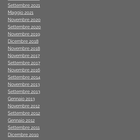
Settembre 2021
Maggio 2021
Novembre 2020
Settembre 2020
Novembre 2019
Dicembre 2018
Novembre 2018
Novembre 2017
Settembre 2017
Novembre 2016
Settembre 2014
Novembre 2013
Settembre 2013
Gennaio 2013
Novembre 2012
Settembre 2012
Gennaio 2012
Settembre 2011
Dicembre 2010