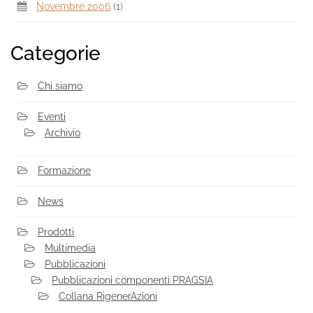
Novembre 2006
(1)
Categorie
Chi siamo
Eventi
Archivio
Formazione
News
Prodotti
Multimedia
Pubblicazioni
Pubblicazioni componenti PRAGSIA
Collana RigenerAzioni