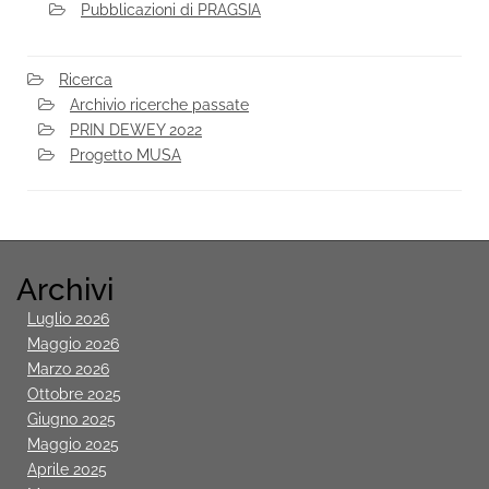
Pubblicazioni di PRAGSIA
Ricerca
Archivio ricerche passate
PRIN DEWEY 2022
Progetto MUSA
Archivi
Luglio 2026
Maggio 2026
Marzo 2026
Ottobre 2025
Giugno 2025
Maggio 2025
Aprile 2025