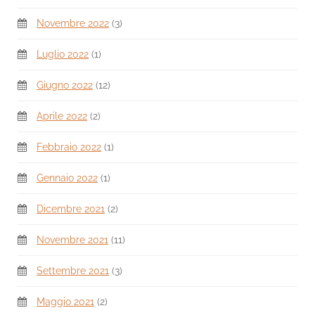
Novembre 2022
(3)
Luglio 2022
(1)
Giugno 2022
(12)
Aprile 2022
(2)
Febbraio 2022
(1)
Gennaio 2022
(1)
Dicembre 2021
(2)
Novembre 2021
(11)
Settembre 2021
(3)
Maggio 2021
(2)