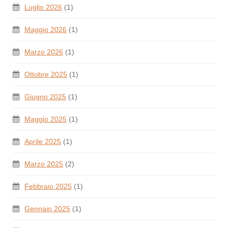
Luglio 2026
(1)
Maggio 2026
(1)
Marzo 2026
(1)
Ottobre 2025
(1)
Giugno 2025
(1)
Maggio 2025
(1)
Aprile 2025
(1)
Marzo 2025
(2)
Febbraio 2025
(1)
Gennaio 2025
(1)