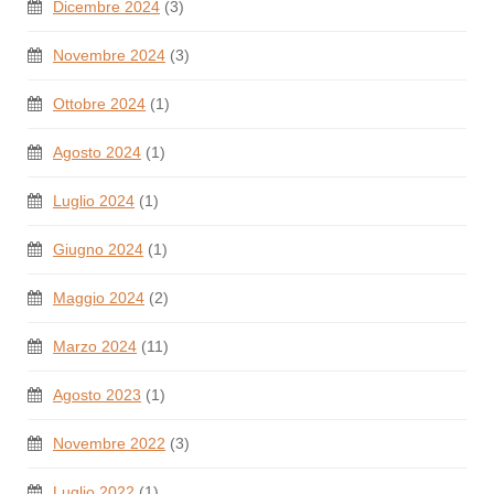
Dicembre 2024
(3)
Novembre 2024
(3)
Ottobre 2024
(1)
Agosto 2024
(1)
Luglio 2024
(1)
Giugno 2024
(1)
Maggio 2024
(2)
Marzo 2024
(11)
Agosto 2023
(1)
Novembre 2022
(3)
Luglio 2022
(1)