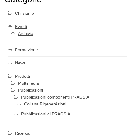
Chi siamo
Eventi
Archivio
Formazione
News
Prodotti
Multimedia
Pubblicazioni
Pubblicazioni componenti PRAGSIA
Collana RigenerAzioni
Pubblicazioni di PRAGSIA
Ricerca