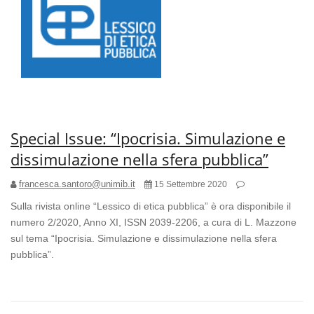
Special Issue: “Ipocrisia. Simulazione e
dissimulazione nella sfera pubblica”
francesca.santoro@unimib.it
15 Settembre 2020
Sulla rivista online “Lessico di etica pubblica” è ora disponibile il
numero 2/2020, Anno XI, ISSN 2039-2206, a cura di L. Mazzone
sul tema “Ipocrisia. Simulazione e dissimulazione nella sfera
pubblica”.