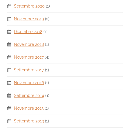
Settembre 2020
(1)
Novembre 2019
(2)
Dicembre 2018
(1)
Novembre 2018
(1)
Novembre 2017
(4)
Settembre 2017
(1)
Novembre 2016
(1)
Settembre 2014
(1)
Novembre 2013
(1)
Settembre 2013
(1)