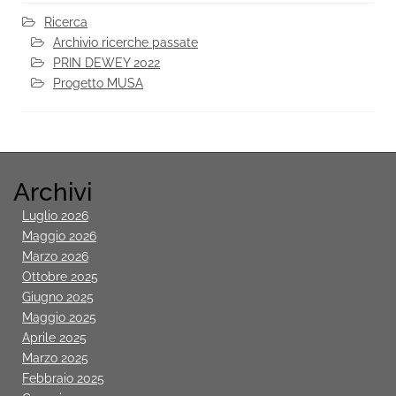
Ricerca
Archivio ricerche passate
PRIN DEWEY 2022
Progetto MUSA
Archivi
Luglio 2026
Maggio 2026
Marzo 2026
Ottobre 2025
Giugno 2025
Maggio 2025
Aprile 2025
Marzo 2025
Febbraio 2025