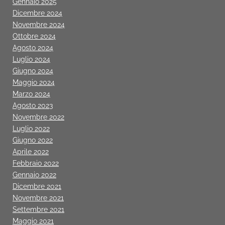
Gennaio 2025
Dicembre 2024
Novembre 2024
Ottobre 2024
Agosto 2024
Luglio 2024
Giugno 2024
Maggio 2024
Marzo 2024
Agosto 2023
Novembre 2022
Luglio 2022
Giugno 2022
Aprile 2022
Febbraio 2022
Gennaio 2022
Dicembre 2021
Novembre 2021
Settembre 2021
Maggio 2021