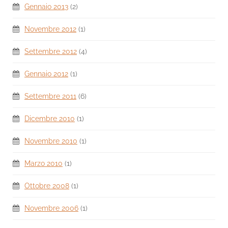
Gennaio 2013
(2)
Novembre 2012
(1)
Settembre 2012
(4)
Gennaio 2012
(1)
Settembre 2011
(6)
Dicembre 2010
(1)
Novembre 2010
(1)
Marzo 2010
(1)
Ottobre 2008
(1)
Novembre 2006
(1)