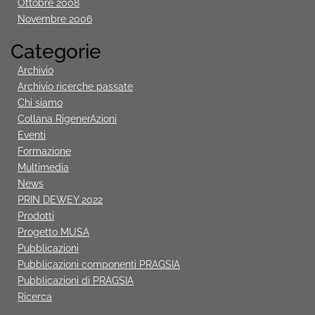
Ottobre 2008
Novembre 2006
Categorie
Archivio
Archivio ricerche passate
Chi siamo
Collana RigenerAzioni
Eventi
Formazione
Multimedia
News
PRIN DEWEY 2022
Prodotti
Progetto MUSA
Pubblicazioni
Pubblicazioni componenti PRAGSIA
Pubblicazioni di PRAGSIA
Ricerca