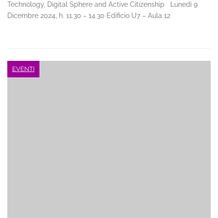
Technology, Digital Sphere and Active Citizenship Lunedì 9
Dicembre 2024, h. 11.30 ‒ 14.30 Edificio U7 – Aula 12
EVENTI