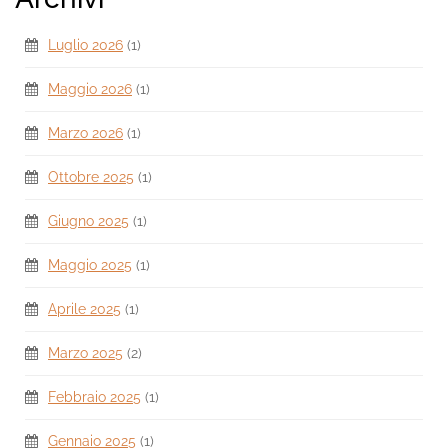
Luglio 2026
(1)
Maggio 2026
(1)
Marzo 2026
(1)
Ottobre 2025
(1)
Giugno 2025
(1)
Maggio 2025
(1)
Aprile 2025
(1)
Marzo 2025
(2)
Febbraio 2025
(1)
Gennaio 2025
(1)