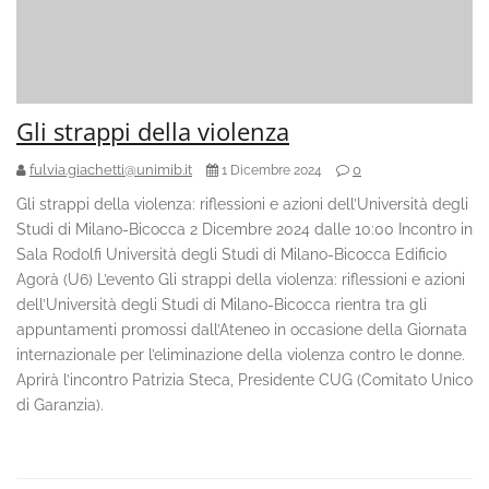
Gli strappi della violenza
fulvia.giachetti@unimib.it
0
1 Dicembre 2024
Gli strappi della violenza: riflessioni e azioni dell’Università degli
Studi di Milano-Bicocca 2 Dicembre 2024 dalle 10:00 Incontro in
Sala Rodolfi Università degli Studi di Milano-Bicocca Edificio
Agorà (U6) L’evento Gli strappi della violenza: riflessioni e azioni
dell’Università degli Studi di Milano-Bicocca rientra tra gli
appuntamenti promossi dall’Ateneo in occasione della Giornata
internazionale per l’eliminazione della violenza contro le donne.
Aprirà l’incontro Patrizia Steca, Presidente CUG (Comitato Unico
di Garanzia).