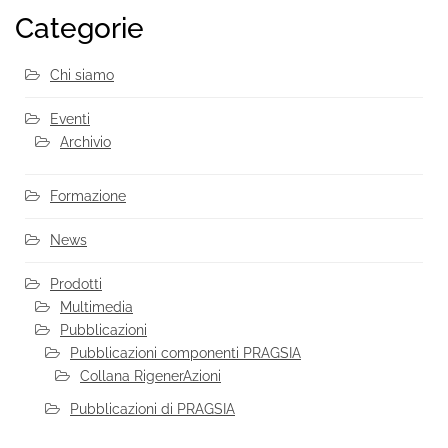
Categorie
Chi siamo
Eventi
Archivio
Formazione
News
Prodotti
Multimedia
Pubblicazioni
Pubblicazioni componenti PRAGSIA
Collana RigenerAzioni
Pubblicazioni di PRAGSIA