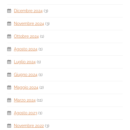
Dicembre 2024
(3)
Novembre 2024
(3)
Ottobre 2024
(1)
Agosto 2024
(1)
Luglio 2024
(1)
Giugno 2024
(1)
Maggio 2024
(2)
Marzo 2024
(11)
Agosto 2023
(1)
Novembre 2022
(3)