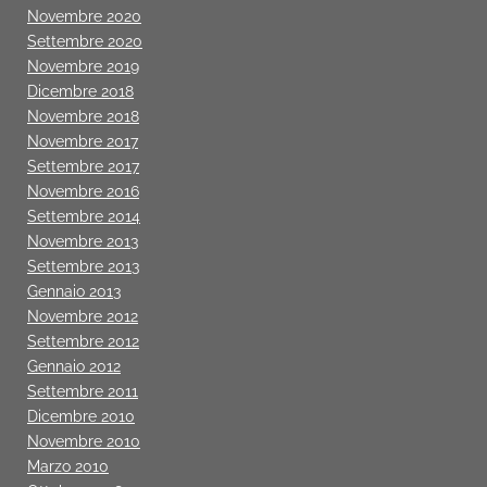
Novembre 2020
Settembre 2020
Novembre 2019
Dicembre 2018
Novembre 2018
Novembre 2017
Settembre 2017
Novembre 2016
Settembre 2014
Novembre 2013
Settembre 2013
Gennaio 2013
Novembre 2012
Settembre 2012
Gennaio 2012
Settembre 2011
Dicembre 2010
Novembre 2010
Marzo 2010