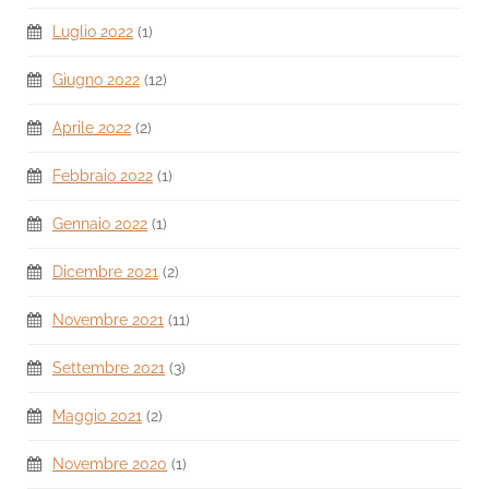
Luglio 2022
(1)
Giugno 2022
(12)
Aprile 2022
(2)
Febbraio 2022
(1)
Gennaio 2022
(1)
Dicembre 2021
(2)
Novembre 2021
(11)
Settembre 2021
(3)
Maggio 2021
(2)
Novembre 2020
(1)