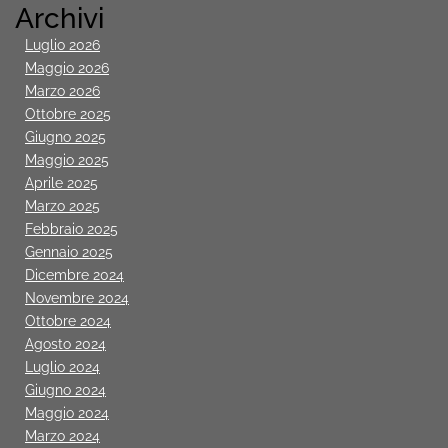
Archivi
Luglio 2026
Maggio 2026
Marzo 2026
Ottobre 2025
Giugno 2025
Maggio 2025
Aprile 2025
Marzo 2025
Febbraio 2025
Gennaio 2025
Dicembre 2024
Novembre 2024
Ottobre 2024
Agosto 2024
Luglio 2024
Giugno 2024
Maggio 2024
Marzo 2024