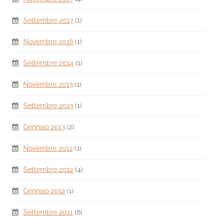
Settembre 2017
(1)
Novembre 2016
(1)
Settembre 2014
(1)
Novembre 2013
(1)
Settembre 2013
(1)
Gennaio 2013
(2)
Novembre 2012
(1)
Settembre 2012
(4)
Gennaio 2012
(1)
Settembre 2011
(6)