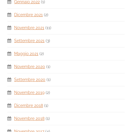
Gennaio 2022
(1)
Dicembre 2021
(2)
Novembre 2021
(11)
Settembre 2021
(3)
Maggio 2021
(2)
Novembre 2020
(1)
Settembre 2020
(1)
Novembre 2019
(2)
Dicembre 2018
(1)
Novembre 2018
(1)
Novembre 2017
(4)