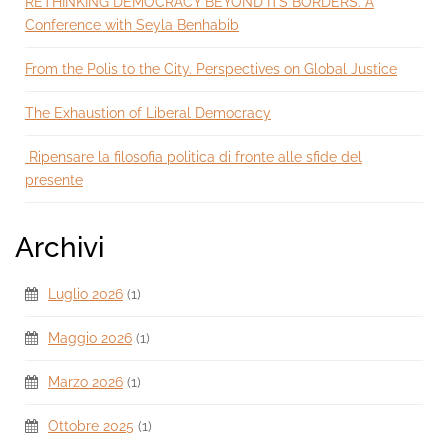
RETHINKING DEMOCRACY BEYOND ITS BORDERS. A
Conference with Seyla Benhabib
From the Polis to the City. Perspectives on Global Justice
The Exhaustion of Liberal Democracy
Ripensare la filosofia politica di fronte alle sfide del
presente
Archivi
Luglio 2026
(1)
Maggio 2026
(1)
Marzo 2026
(1)
Ottobre 2025
(1)