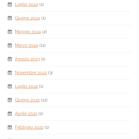
Luglio 2024
(1)
Giugno 2024
(1)
Maggio 2024
(2)
Marzo 2024
(11)
Agosto 2023
(1)
Novembre 2022
(3)
Luglio 2022
(1)
Giugno 2022
(12)
Aprile 2022
(2)
Febbraio 2022
(1)