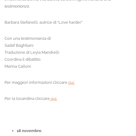
testimonianza
.
Barbara Stefanelli, autrice di “Love harder”
Con una testimonianza di:
Sadaf Baghbani
Traduzione di Leyla Mandrelli
Coordina il dibattito:
Marina Calloni
Per maggiori informazioni cliccare
qui.
Per la locandina cliccare
qui.
18 novembre.