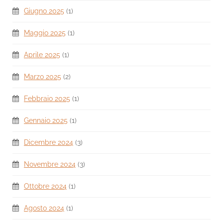
Giugno 2025
(1)
Maggio 2025
(1)
Aprile 2025
(1)
Marzo 2025
(2)
Febbraio 2025
(1)
Gennaio 2025
(1)
Dicembre 2024
(3)
Novembre 2024
(3)
Ottobre 2024
(1)
Agosto 2024
(1)