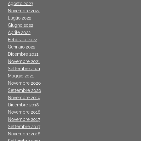
Agosto 2023
Novembre 2022
Luglio 2022
Giugno 2022
Aprile 2022
Febbraio 2022
Gennaio 2022
Dicembre 2021
Novembre 2021
Settembre 2021
Maggio 2021
Novembre 2020
Settembre 2020
Novembre 2019
Dicembre 2018
Novembre 2018
Novembre 2017
Settembre 2017
Novembre 2016
Settembre 2014