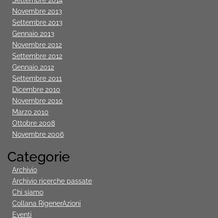
Novembre 2013
Settembre 2013
Gennaio 2013
Novembre 2012
Settembre 2012
Gennaio 2012
Settembre 2011
Dicembre 2010
Novembre 2010
Marzo 2010
Ottobre 2008
Novembre 2006
Categorie
Archivio
Archivio ricerche passate
Chi siamo
Collana RigenerAzioni
Eventi