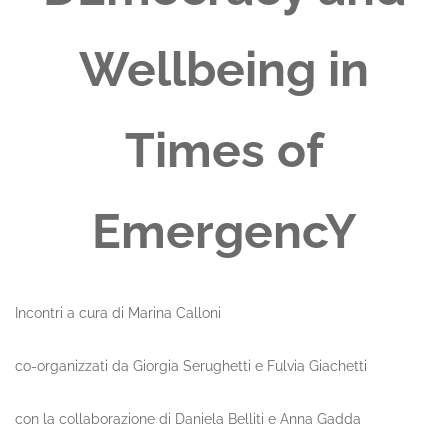
Wellbeing in
Times of
EmergencY
Incontri a cura di Marina Calloni
co-organizzati da Giorgia Serughetti e Fulvia Giachetti
con la collaborazione di Daniela Belliti e Anna Gadda