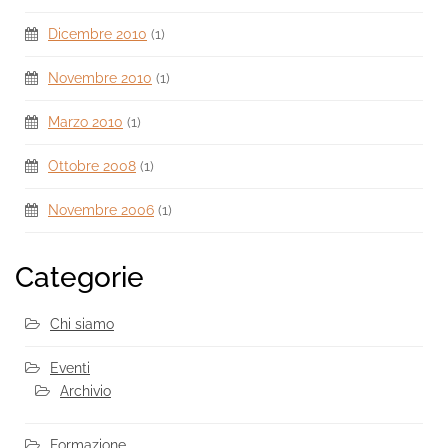
Dicembre 2010
(1)
Novembre 2010
(1)
Marzo 2010
(1)
Ottobre 2008
(1)
Novembre 2006
(1)
Categorie
Chi siamo
Eventi
Archivio
Formazione