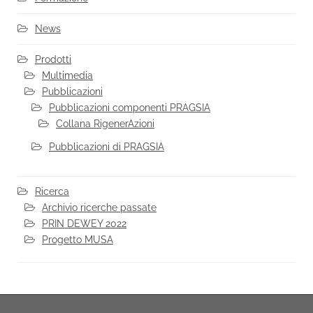
News
Prodotti
Multimedia
Pubblicazioni
Pubblicazioni componenti PRAGSIA
Collana RigenerAzioni
Pubblicazioni di PRAGSIA
Ricerca
Archivio ricerche passate
PRIN DEWEY 2022
Progetto MUSA