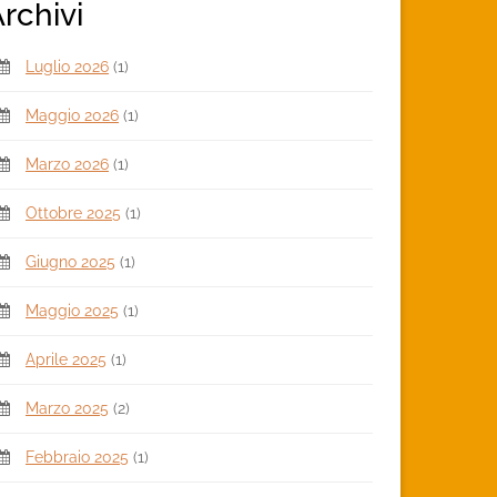
rchivi
Luglio 2026
(1)
Maggio 2026
(1)
Marzo 2026
(1)
Ottobre 2025
(1)
Giugno 2025
(1)
Maggio 2025
(1)
Aprile 2025
(1)
Marzo 2025
(2)
Febbraio 2025
(1)