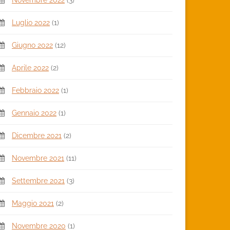
Novembre 2022
(3)
Luglio 2022
(1)
Giugno 2022
(12)
Aprile 2022
(2)
Febbraio 2022
(1)
Gennaio 2022
(1)
Dicembre 2021
(2)
Novembre 2021
(11)
Settembre 2021
(3)
Maggio 2021
(2)
Novembre 2020
(1)