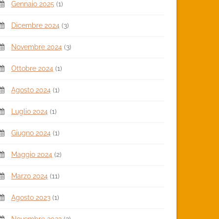
Gennaio 2025
(1)
Dicembre 2024
(3)
Novembre 2024
(3)
Ottobre 2024
(1)
Agosto 2024
(1)
Luglio 2024
(1)
Giugno 2024
(1)
Maggio 2024
(2)
Marzo 2024
(11)
Agosto 2023
(1)