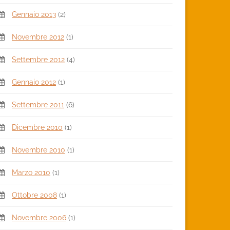
Gennaio 2013
(2)
Novembre 2012
(1)
Settembre 2012
(4)
Gennaio 2012
(1)
Settembre 2011
(6)
Dicembre 2010
(1)
Novembre 2010
(1)
Marzo 2010
(1)
Ottobre 2008
(1)
Novembre 2006
(1)