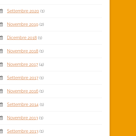
Settembre 2020
(1)
Novembre 2019
(2)
Dicembre 2018
(1)
Novembre 2018
(1)
Novembre 2017
(4)
Settembre 2017
(1)
Novembre 2016
(1)
Settembre 2014
(1)
Novembre 2013
(1)
Settembre 2013
(1)