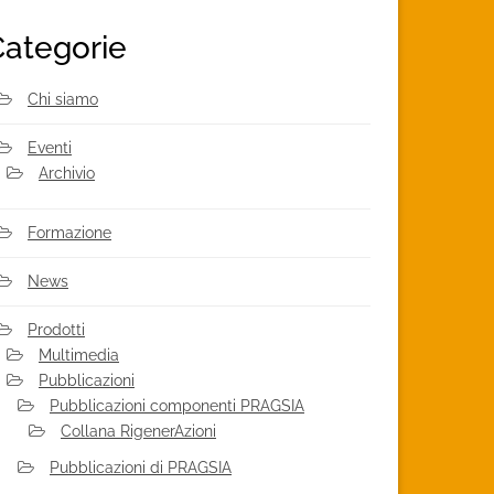
Categorie
Chi siamo
Eventi
Archivio
Formazione
News
Prodotti
Multimedia
Pubblicazioni
Pubblicazioni componenti PRAGSIA
Collana RigenerAzioni
Pubblicazioni di PRAGSIA