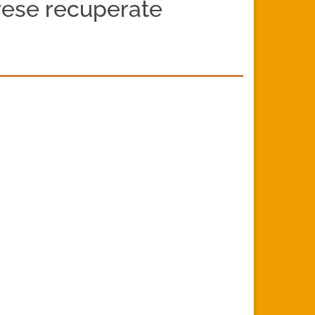
prese recuperate