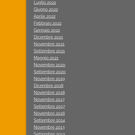
Luglio 2022
Giugno 2022
Aprile 2022
Febbraio 2022
Gennaio 2022
Dicembre 2021
Novembre 2021
Settembre 2021
Maggio 2021
Novembre 2020
Settembre 2020
Novembre 2019
Dicembre 2018
Novembre 2018
Novembre 2017
Settembre 2017
Novembre 2016
Settembre 2014
Novembre 2013
Settembre 2013