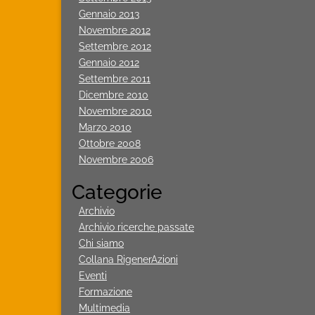
Gennaio 2013
Novembre 2012
Settembre 2012
Gennaio 2012
Settembre 2011
Dicembre 2010
Novembre 2010
Marzo 2010
Ottobre 2008
Novembre 2006
Categorie
Archivio
Archivio ricerche passate
Chi siamo
Collana RigenerAzioni
Eventi
Formazione
Multimedia