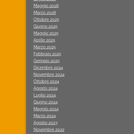
Maggio 2026
Marzo 2026
Ottobre 2025
Giugno 2025
Maggio 2025
Aprile 2025
Marzo 2025
Febbraio 2025
Gennaio 2025
Dicembre 2024
Novembre 2024
Ottobre 2024
Agosto 2024
Luglio 2024
Giugno 2024
Maggio 2024
Marzo 2024
Agosto 2023
Novembre 2022