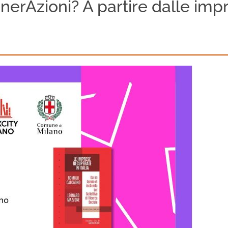
enerAzioni? A partire dalle im