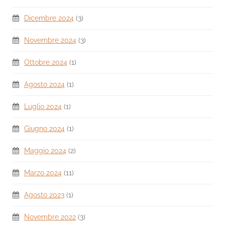
Dicembre 2024
(3)
Novembre 2024
(3)
Ottobre 2024
(1)
Agosto 2024
(1)
Luglio 2024
(1)
Giugno 2024
(1)
Maggio 2024
(2)
Marzo 2024
(11)
Agosto 2023
(1)
Novembre 2022
(3)