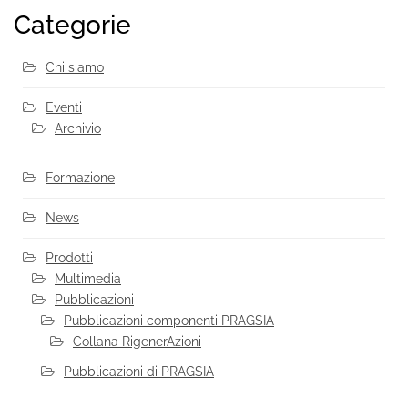
Categorie
Chi siamo
Eventi
Archivio
Formazione
News
Prodotti
Multimedia
Pubblicazioni
Pubblicazioni componenti PRAGSIA
Collana RigenerAzioni
Pubblicazioni di PRAGSIA