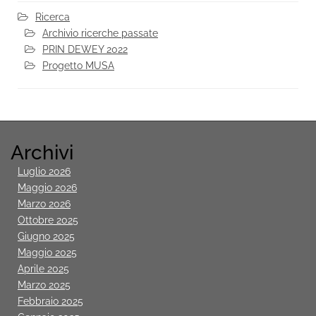
Ricerca
Archivio ricerche passate
PRIN DEWEY 2022
Progetto MUSA
Archivi
Luglio 2026
Maggio 2026
Marzo 2026
Ottobre 2025
Giugno 2025
Maggio 2025
Aprile 2025
Marzo 2025
Febbraio 2025