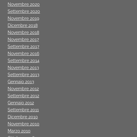
Novembre 2020
Settembre 2020
Novembre 2019
Dicembre 2018
Novembre 2018
Novembre 2017
Settembre 2017
Novembre 2016
Settembre 2014
Novembre 2013
Settembre 2013
Gennaio 2013
Novembre 2012
Settembre 2012
Gennaio 2012
Settembre 2011
Dicembre 2010
Novembre 2010
Marzo 2010