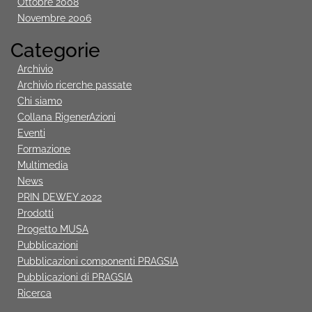
Ottobre 2008
Novembre 2006
Categorie
Archivio
Archivio ricerche passate
Chi siamo
Collana RigenerAzioni
Eventi
Formazione
Multimedia
News
PRIN DEWEY 2022
Prodotti
Progetto MUSA
Pubblicazioni
Pubblicazioni componenti PRAGSIA
Pubblicazioni di PRAGSIA
Ricerca