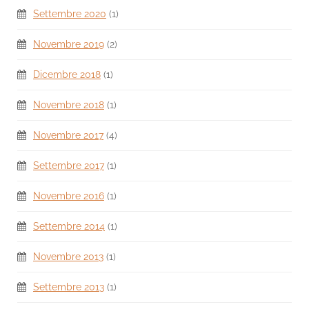
Settembre 2020
(1)
Novembre 2019
(2)
Dicembre 2018
(1)
Novembre 2018
(1)
Novembre 2017
(4)
Settembre 2017
(1)
Novembre 2016
(1)
Settembre 2014
(1)
Novembre 2013
(1)
Settembre 2013
(1)