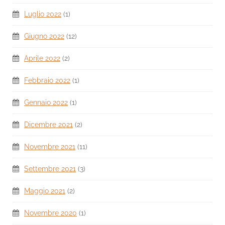
Luglio 2022
(1)
Giugno 2022
(12)
Aprile 2022
(2)
Febbraio 2022
(1)
Gennaio 2022
(1)
Dicembre 2021
(2)
Novembre 2021
(11)
Settembre 2021
(3)
Maggio 2021
(2)
Novembre 2020
(1)