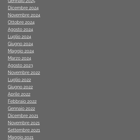
Gennaio 2025
Dicembre 2024
Novembre 2024
Ottobre 2024
Agosto 2024
Luglio 2024
Giugno 2024
Maggio 2024
Marzo 2024
Agosto 2023
Novembre 2022
Luglio 2022
Giugno 2022
Aprile 2022
Febbraio 2022
Gennaio 2022
Dicembre 2021
Novembre 2021
Settembre 2021
Maggio 2021