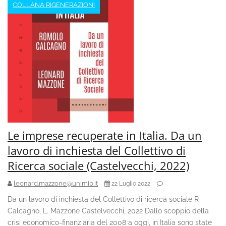
COLLANA RIGENERAZIONI
Le imprese recuperate in Italia. Da un
lavoro di inchiesta del Collettivo di
Ricerca sociale (Castelvecchi, 2022)
leonard.mazzone@unimib.it
22 Luglio 2022
Da un lavoro di inchiesta del Collettivo di ricerca sociale R
Calcagno, L. Mazzone Castelvecchi, 2022 Dallo scoppio della
crisi economico-finanziaria del 2008 a oggi, in Italia sono state