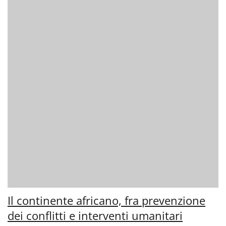
Il continente africano, fra prevenzione
dei conflitti e interventi umanitari