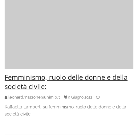
Femminismo, ruolo delle donne e della
società civile:
leonard.mazzone@unimib.it
9 Giugno 2022
Raffaella Lamberti su femminismo, ruolo delle donne e della
società civile