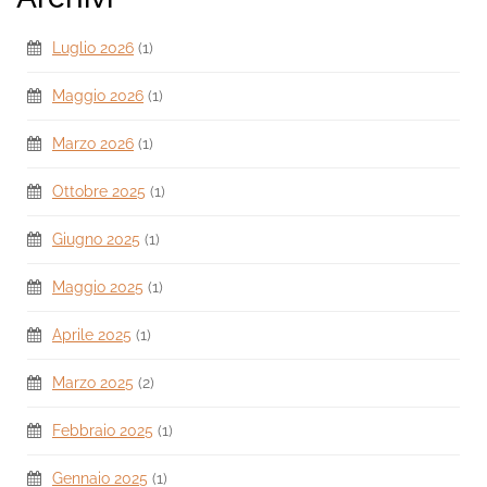
Luglio 2026
(1)
Maggio 2026
(1)
Marzo 2026
(1)
Ottobre 2025
(1)
Giugno 2025
(1)
Maggio 2025
(1)
Aprile 2025
(1)
Marzo 2025
(2)
Febbraio 2025
(1)
Gennaio 2025
(1)