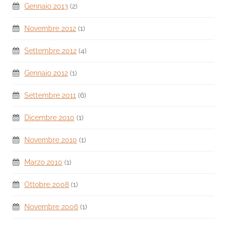
Gennaio 2013
(2)
Novembre 2012
(1)
Settembre 2012
(4)
Gennaio 2012
(1)
Settembre 2011
(6)
Dicembre 2010
(1)
Novembre 2010
(1)
Marzo 2010
(1)
Ottobre 2008
(1)
Novembre 2006
(1)