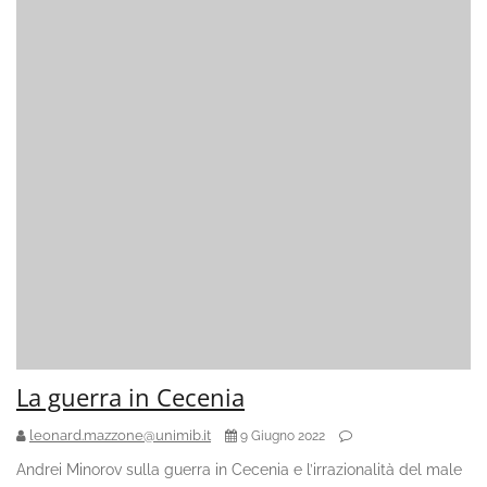
La guerra in Cecenia
leonard.mazzone@unimib.it
9 Giugno 2022
Andrei Minorov sulla guerra in Cecenia e l’irrazionalità del male