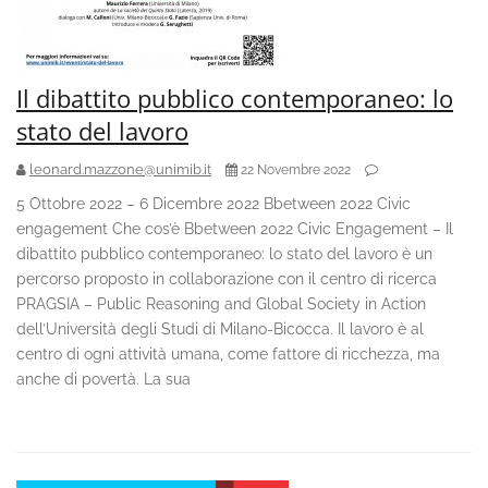
Il dibattito pubblico contemporaneo: lo
stato del lavoro
leonard.mazzone@unimib.it
22 Novembre 2022
5 Ottobre 2022 – 6 Dicembre 2022 Bbetween 2022 Civic
engagement Che cos’è Bbetween 2022 Civic Engagement – Il
dibattito pubblico contemporaneo: lo stato del lavoro è un
percorso proposto in collaborazione con il centro di ricerca
PRAGSIA – Public Reasoning and Global Society in Action
dell’Università degli Studi di Milano-Bicocca. Il lavoro è al
centro di ogni attività umana, come fattore di ricchezza, ma
anche di povertà. La sua