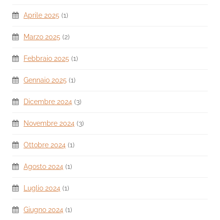
Aprile 2025
(1)
Marzo 2025
(2)
Febbraio 2025
(1)
Gennaio 2025
(1)
Dicembre 2024
(3)
Novembre 2024
(3)
Ottobre 2024
(1)
Agosto 2024
(1)
Luglio 2024
(1)
Giugno 2024
(1)