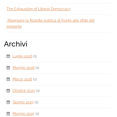
The Exhaustion of Liberal Democracy
Ripensare la filosofia politica di fronte alle sfide del
presente
Archivi
Luglio 2026
(1)
Maggio 2026
(1)
Marzo 2026
(1)
Ottobre 2025
(1)
Giugno 2025
(1)
Maggio 2025
(1)