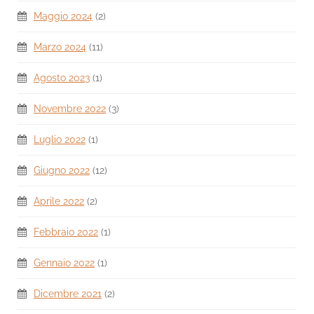
Maggio 2024
(2)
Marzo 2024
(11)
Agosto 2023
(1)
Novembre 2022
(3)
Luglio 2022
(1)
Giugno 2022
(12)
Aprile 2022
(2)
Febbraio 2022
(1)
Gennaio 2022
(1)
Dicembre 2021
(2)