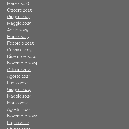
Marzo 2026
Ottobre 2025
Giugno 2025
Maggio 2025
Aprile 2025
Marzo 2025
Febbraio 2025
Gennaio 2025
Dicembre 2024
Novembre 2024
Ottobre 2024
Agosto 2024
Luglio 2024
Giugno 2024
Maggio 2024
Marzo 2024
Agosto 2023
Novembre 2022
Luglio 2022