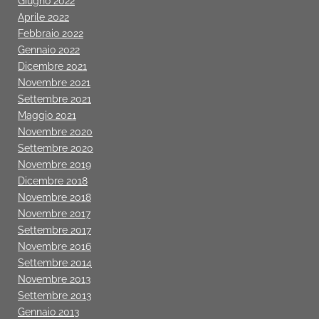
Giugno 2022
Aprile 2022
Febbraio 2022
Gennaio 2022
Dicembre 2021
Novembre 2021
Settembre 2021
Maggio 2021
Novembre 2020
Settembre 2020
Novembre 2019
Dicembre 2018
Novembre 2018
Novembre 2017
Settembre 2017
Novembre 2016
Settembre 2014
Novembre 2013
Settembre 2013
Gennaio 2013