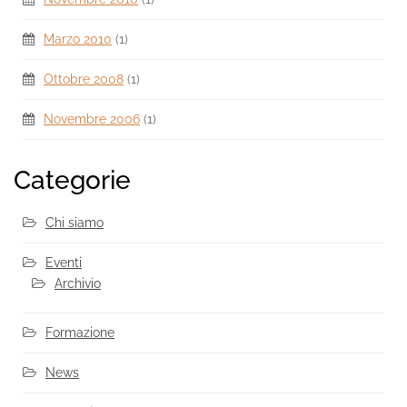
Marzo 2010
(1)
Ottobre 2008
(1)
Novembre 2006
(1)
Categorie
Chi siamo
Eventi
Archivio
Formazione
News