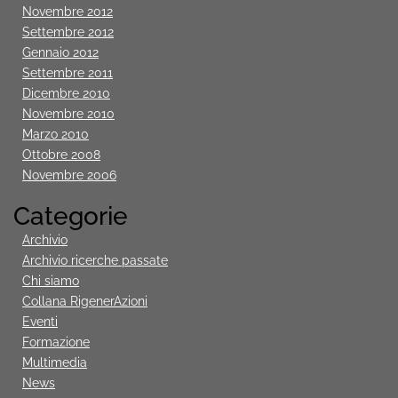
Novembre 2012
Settembre 2012
Gennaio 2012
Settembre 2011
Dicembre 2010
Novembre 2010
Marzo 2010
Ottobre 2008
Novembre 2006
Categorie
Archivio
Archivio ricerche passate
Chi siamo
Collana RigenerAzioni
Eventi
Formazione
Multimedia
News