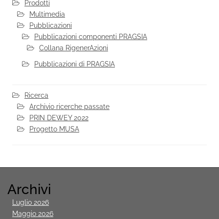
Prodotti
Multimedia
Pubblicazioni
Pubblicazioni componenti PRAGSIA
Collana RigenerAzioni
Pubblicazioni di PRAGSIA
Ricerca
Archivio ricerche passate
PRIN DEWEY 2022
Progetto MUSA
Archivi
Luglio 2026
Maggio 2026