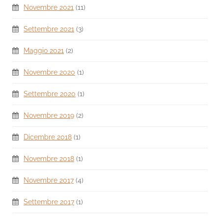
Novembre 2021
(11)
Settembre 2021
(3)
Maggio 2021
(2)
Novembre 2020
(1)
Settembre 2020
(1)
Novembre 2019
(2)
Dicembre 2018
(1)
Novembre 2018
(1)
Novembre 2017
(4)
Settembre 2017
(1)