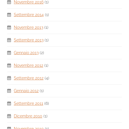
Novembre 2016
(1)
Settembre 2014
(1)
Novembre 2013
(1)
Settembre 2013
(1)
Gennaio 2013
(2)
Novembre 2012
(1)
Settembre 2012
(4)
Gennaio 2012
(1)
Settembre 2011
(6)
Dicembre 2010
(1)
Novembre 2010
(1)