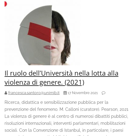
Il ruolo dell’Università nella lotta alla
violenza di genere. (2021)
francesca.santoro@unimib.it
17 Novembre 2021
Ricerca, didattica e sensibilizzazione pubblica per la
prevenzione del fenomeno. M. Calloni (curatore). Pearson, 2021
La violenza di genere è al centro di numerosi dibattiti pubblici,
risoluzioni internazionali, interventi parlamentari, mobilitazioni
sociali. Con la Convenzione di Istanbul, in particolare, i paesi