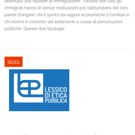
diventata una nazione di immigrazione. Tuttavia non tutti gli
immigrati hanno le stesse motivazioni per l’abbandono del loro
paese d’origine: chi è spinto da ragioni economiche o familiari e
chi invece è costretto ad andarsene a causa di persecuzioni
politiche. Queste due tipologie
NEWS