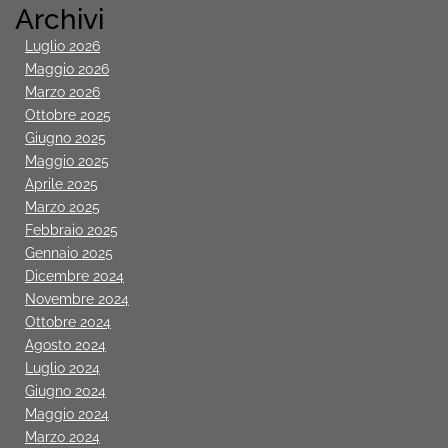
Archivi
Luglio 2026
Maggio 2026
Marzo 2026
Ottobre 2025
Giugno 2025
Maggio 2025
Aprile 2025
Marzo 2025
Febbraio 2025
Gennaio 2025
Dicembre 2024
Novembre 2024
Ottobre 2024
Agosto 2024
Luglio 2024
Giugno 2024
Maggio 2024
Marzo 2024