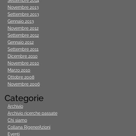
Settembre 2014
Novembre 2013
Settembre 2013
Gennaio 2013
Novembre 2012
Settembre 2012
Gennaio 2012
Settembre 2011
Dicembre 2010
Novembre 2010
Marzo 2010
Ottobre 2008
Novembre 2006
Categorie
Archivio
Archivio ricerche passate
Chi siamo
Collana RigenerAzioni
Eventi