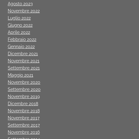
Agosto 2023
Novembre 2022
Luglio 2022
Giugno 2022
Aprile 2022
Febbraio 2022
Gennaio 2022
Dicembre 2021
Novembre 2021
Settembre 2021
Maggio 2021
Novembre 2020
Settembre 2020
Novembre 2019
Dicembre 2018
Novembre 2018
Novembre 2017
Settembre 2017
Novembre 2016