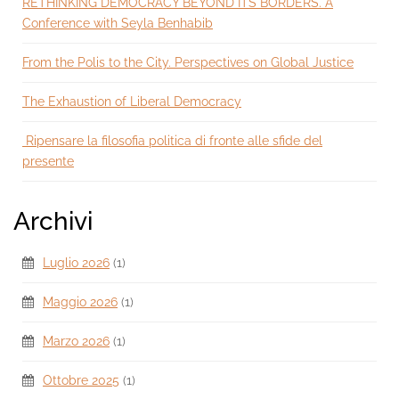
RETHINKING DEMOCRACY BEYOND ITS BORDERS. A
Conference with Seyla Benhabib
From the Polis to the City. Perspectives on Global Justice
The Exhaustion of Liberal Democracy
Ripensare la filosofia politica di fronte alle sfide del
presente
Archivi
Luglio 2026
(1)
Maggio 2026
(1)
Marzo 2026
(1)
Ottobre 2025
(1)