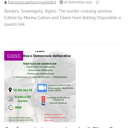
francesca.santoro@unimib.it
16 Settembre 2021
Borders, Sovereignty, Rights. The border crossing seminar.
Edited by Marina Calloni and Eileen Hunt Botting Disponibile a
questo link.
EVENTI