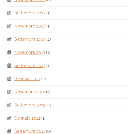
Settembre 2017
(1)
Novembre 2016
(1)
Settembre 2014
(1)
Novembre 2013
(1)
Settembre 2013
(1)
Gennaio 2013
(2)
Novembre 2012
(1)
Settembre 2012
(4)
Gennaio 2012
(1)
Settembre 2011
(6)