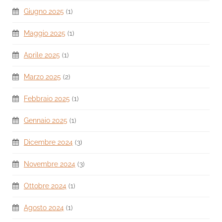
Giugno 2025
(1)
Maggio 2025
(1)
Aprile 2025
(1)
Marzo 2025
(2)
Febbraio 2025
(1)
Gennaio 2025
(1)
Dicembre 2024
(3)
Novembre 2024
(3)
Ottobre 2024
(1)
Agosto 2024
(1)