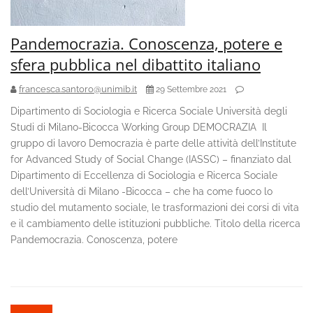
Pandemocrazia. Conoscenza, potere e
sfera pubblica nel dibattito italiano
francesca.santoro@unimib.it
29 Settembre 2021
Dipartimento di Sociologia e Ricerca Sociale Università degli
Studi di Milano-Bicocca Working Group DEMOCRAZIA Il
gruppo di lavoro Democrazia è parte delle attività dell’Institute
for Advanced Study of Social Change (IASSC) – finanziato dal
Dipartimento di Eccellenza di Sociologia e Ricerca Sociale
dell’Università di Milano -Bicocca – che ha come fuoco lo
studio del mutamento sociale, le trasformazioni dei corsi di vita
e il cambiamento delle istituzioni pubbliche. Titolo della ricerca
Pandemocrazia. Conoscenza, potere