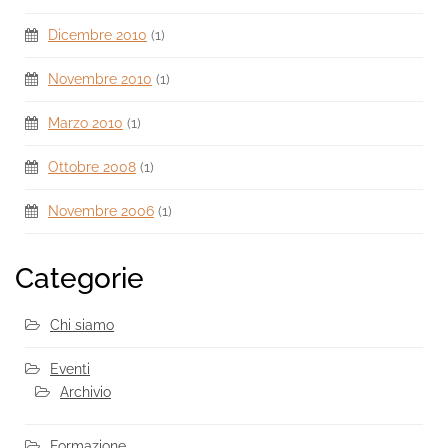
Dicembre 2010
(1)
Novembre 2010
(1)
Marzo 2010
(1)
Ottobre 2008
(1)
Novembre 2006
(1)
Categorie
Chi siamo
Eventi
Archivio
Formazione