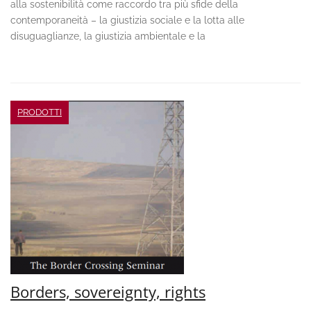
alla sostenibilità come raccordo tra più sfide della
contemporaneità – la giustizia sociale e la lotta alle
disuguaglianze, la giustizia ambientale e la
PRODOTTI
Borders, sovereignty, rights