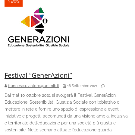
NEWS
Festival “GenerAzioni”
francesca.santoro@unimib.it
16 Settembre 2021
Dal 7 al 10 ottobre 2021 si svolgerà il Festival GenerAzioni.
Educazione, Sostenibilità, Giustizia Sociale con l’obiettivo di
mettere in rete e fornire uno spazio di espressione a eventi,
iniziative e progetti accomunati da una visione ampia, inclusiva
e territoriale dell’educazione per una società più giusta e
sostenibile. Nello scenario attuale l’educazione guarda