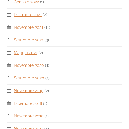
Gennaio 2022
(1)
Dicembre 2021
(2)
Novembre 2021
(11)
Settembre 2021
(3)
Maggio 2021
(2)
Novembre 2020
(1)
Settembre 2020
(1)
Novembre 2019
(2)
Dicembre 2018
(1)
Novembre 2018
(1)
Novembre 2017
(4)