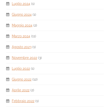
Luglio 2024
(1)
Giugno 2024
(1)
Maggio 2024
(2)
Marzo 2024
(11)
Agosto 2023
(1)
Novembre 2022
(3)
Luglio 2022
(1)
Giugno 2022
(12)
Aprile 2022
(2)
Febbraio 2022
(1)