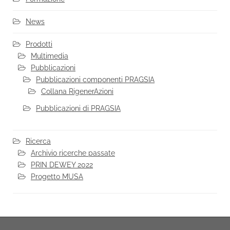
News
Prodotti
Multimedia
Pubblicazioni
Pubblicazioni componenti PRAGSIA
Collana RigenerAzioni
Pubblicazioni di PRAGSIA
Ricerca
Archivio ricerche passate
PRIN DEWEY 2022
Progetto MUSA