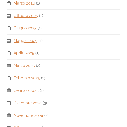
Marzo 2026
(1)
Ottobre 2025
(1)
Giugno 2025
(1)
Maggio 2025
(1)
Aprile 2025
(1)
Marzo 2025
(2)
Febbraio 2025
(1)
Gennaio 2025
(1)
Dicembre 2024
(3)
Novembre 2024
(3)