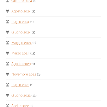
Ottobre 2024
(1)
Agosto 2024
(1)
Luglio 2024
(1)
Giugno 2024
(1)
Maggio 2024
(2)
Marzo 2024
(11)
Agosto 2023
(1)
Novembre 2022
(3)
Luglio 2022
(1)
Giugno 2022
(12)
Aprile 2022
(2)