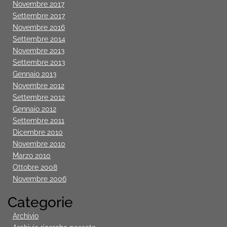
Novembre 2017
Settembre 2017
Novembre 2016
Settembre 2014
Novembre 2013
Settembre 2013
Gennaio 2013
Novembre 2012
Settembre 2012
Gennaio 2012
Settembre 2011
Dicembre 2010
Novembre 2010
Marzo 2010
Ottobre 2008
Novembre 2006
Categorie
Archivio