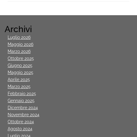
Archivi
Luglio 2026
Maggio 2026
Marzo 2026
Ottobre 2025
Giugno 2025
Maggio 2025
Aprile 2025
Marzo 2025
Febbraio 2025
Gennaio 2025
Dicembre 2024
Novembre 2024
Ottobre 2024
Agosto 2024
Luglio 2024