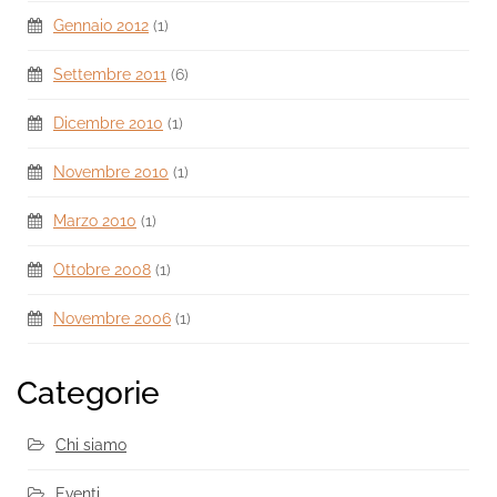
Gennaio 2012
(1)
Settembre 2011
(6)
Dicembre 2010
(1)
Novembre 2010
(1)
Marzo 2010
(1)
Ottobre 2008
(1)
Novembre 2006
(1)
Categorie
Chi siamo
Eventi