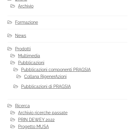
Archivio
Formazione
News
Prodotti
Multimedia
Pubblicazioni
Pubblicazioni componenti PRAGSIA
Collana RigenerAzioni
Pubblicazioni di PRAGSIA
Ricerca
Archivio ricerche passate
PRIN DEWEY 2022
Progetto MUSA