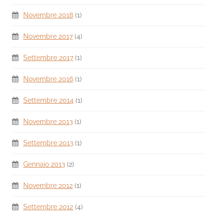
Novembre 2018
(1)
Novembre 2017
(4)
Settembre 2017
(1)
Novembre 2016
(1)
Settembre 2014
(1)
Novembre 2013
(1)
Settembre 2013
(1)
Gennaio 2013
(2)
Novembre 2012
(1)
Settembre 2012
(4)