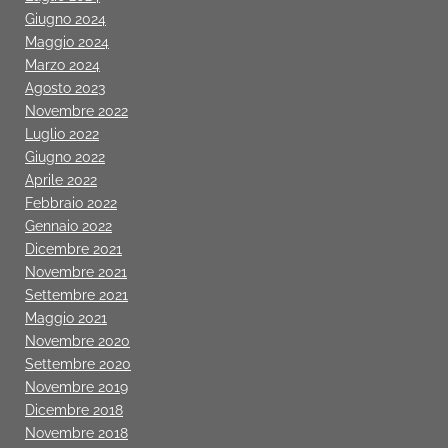
Giugno 2024
Maggio 2024
Marzo 2024
Agosto 2023
Novembre 2022
Luglio 2022
Giugno 2022
Aprile 2022
Febbraio 2022
Gennaio 2022
Dicembre 2021
Novembre 2021
Settembre 2021
Maggio 2021
Novembre 2020
Settembre 2020
Novembre 2019
Dicembre 2018
Novembre 2018