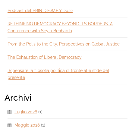
Podcast del PRIN D.E.W.E.Y. 2022
RETHINKING DEMOCRACY BEYOND ITS BORDERS. A
Conference with Seyla Benhabib
From the Polis to the City. Perspectives on Global Justice
The Exhaustion of Liberal Democracy
Ripensare la filosofia politica di fronte alle sfide del
presente
Archivi
Luglio 2026
(1)
Maggio 2026
(1)