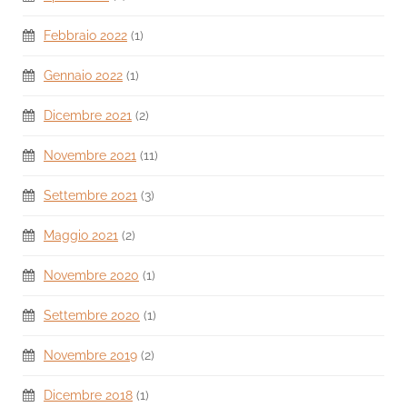
Febbraio 2022
(1)
Gennaio 2022
(1)
Dicembre 2021
(2)
Novembre 2021
(11)
Settembre 2021
(3)
Maggio 2021
(2)
Novembre 2020
(1)
Settembre 2020
(1)
Novembre 2019
(2)
Dicembre 2018
(1)