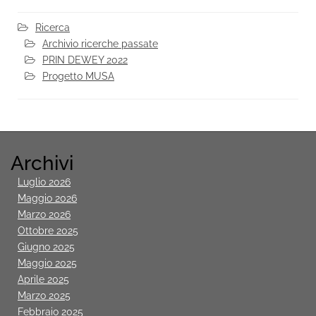
Ricerca
Archivio ricerche passate
PRIN DEWEY 2022
Progetto MUSA
Archivi
Luglio 2026
Maggio 2026
Marzo 2026
Ottobre 2025
Giugno 2025
Maggio 2025
Aprile 2025
Marzo 2025
Febbraio 2025