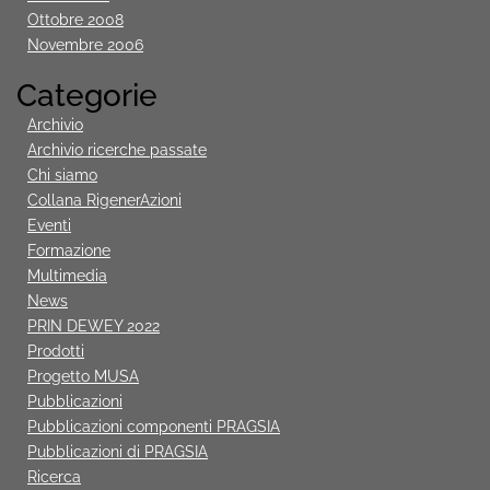
Ottobre 2008
Novembre 2006
Categorie
Archivio
Archivio ricerche passate
Chi siamo
Collana RigenerAzioni
Eventi
Formazione
Multimedia
News
PRIN DEWEY 2022
Prodotti
Progetto MUSA
Pubblicazioni
Pubblicazioni componenti PRAGSIA
Pubblicazioni di PRAGSIA
Ricerca