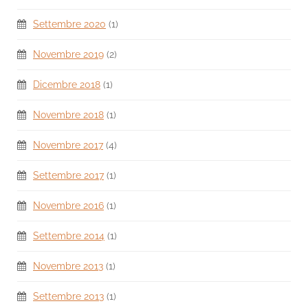
Settembre 2020
(1)
Novembre 2019
(2)
Dicembre 2018
(1)
Novembre 2018
(1)
Novembre 2017
(4)
Settembre 2017
(1)
Novembre 2016
(1)
Settembre 2014
(1)
Novembre 2013
(1)
Settembre 2013
(1)