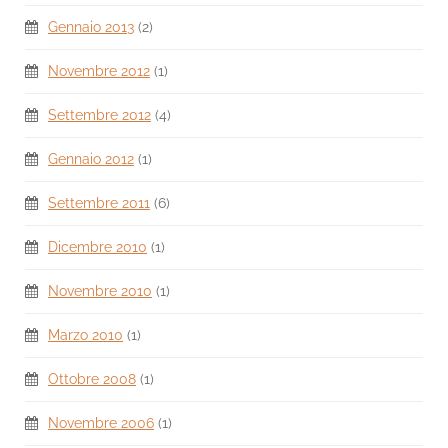
Gennaio 2013
(2)
Novembre 2012
(1)
Settembre 2012
(4)
Gennaio 2012
(1)
Settembre 2011
(6)
Dicembre 2010
(1)
Novembre 2010
(1)
Marzo 2010
(1)
Ottobre 2008
(1)
Novembre 2006
(1)