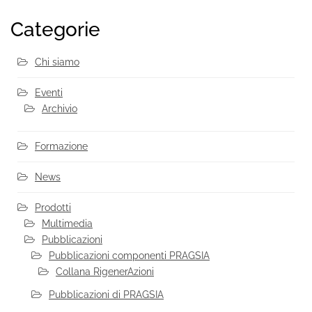
Categorie
Chi siamo
Eventi
Archivio
Formazione
News
Prodotti
Multimedia
Pubblicazioni
Pubblicazioni componenti PRAGSIA
Collana RigenerAzioni
Pubblicazioni di PRAGSIA