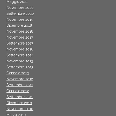
Maggio 2021
Novembre 2020
Settembre 2020
Novembre 2019
Dicembre 2018
Novembre 2018
Novembre 2017
Settembre 2017
Novembre 2016
Settembre 2014
Novembre 2013
Settembre 2013
Gennaio 2013
Novembre 2012
Settembre 2012
Gennaio 2012
Settembre 2011
Dicembre 2010
Novembre 2010
Marzo 2010