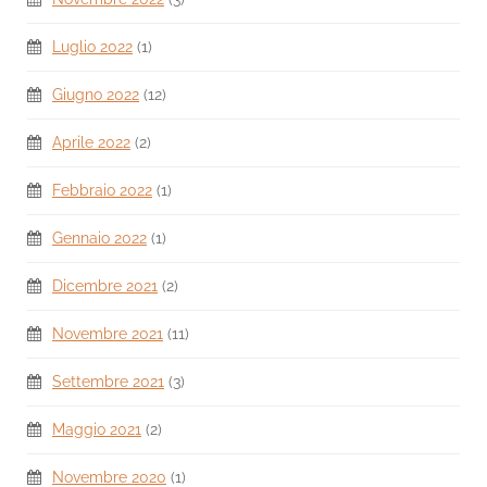
Luglio 2022
(1)
Giugno 2022
(12)
Aprile 2022
(2)
Febbraio 2022
(1)
Gennaio 2022
(1)
Dicembre 2021
(2)
Novembre 2021
(11)
Settembre 2021
(3)
Maggio 2021
(2)
Novembre 2020
(1)