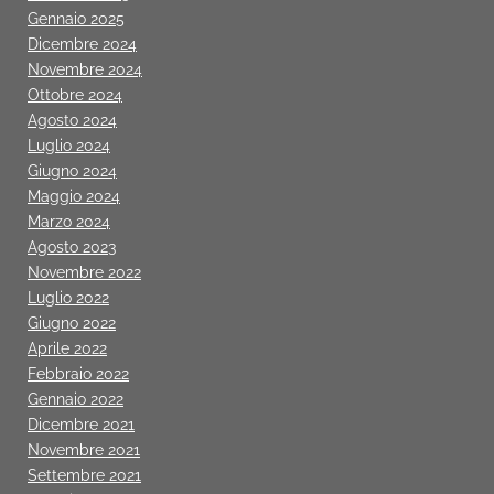
Gennaio 2025
Dicembre 2024
Novembre 2024
Ottobre 2024
Agosto 2024
Luglio 2024
Giugno 2024
Maggio 2024
Marzo 2024
Agosto 2023
Novembre 2022
Luglio 2022
Giugno 2022
Aprile 2022
Febbraio 2022
Gennaio 2022
Dicembre 2021
Novembre 2021
Settembre 2021