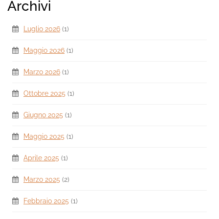
Archivi
Luglio 2026
(1)
Maggio 2026
(1)
Marzo 2026
(1)
Ottobre 2025
(1)
Giugno 2025
(1)
Maggio 2025
(1)
Aprile 2025
(1)
Marzo 2025
(2)
Febbraio 2025
(1)