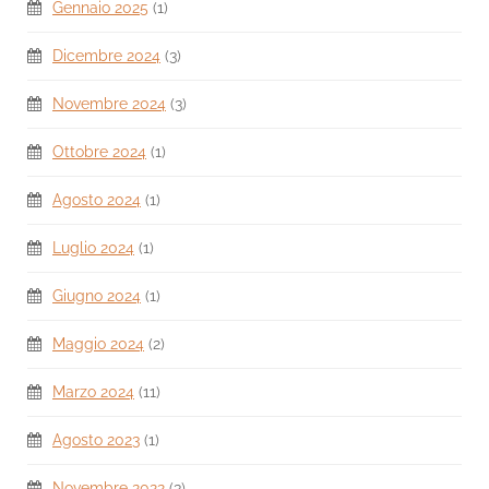
Gennaio 2025
(1)
Dicembre 2024
(3)
Novembre 2024
(3)
Ottobre 2024
(1)
Agosto 2024
(1)
Luglio 2024
(1)
Giugno 2024
(1)
Maggio 2024
(2)
Marzo 2024
(11)
Agosto 2023
(1)
Novembre 2022
(3)