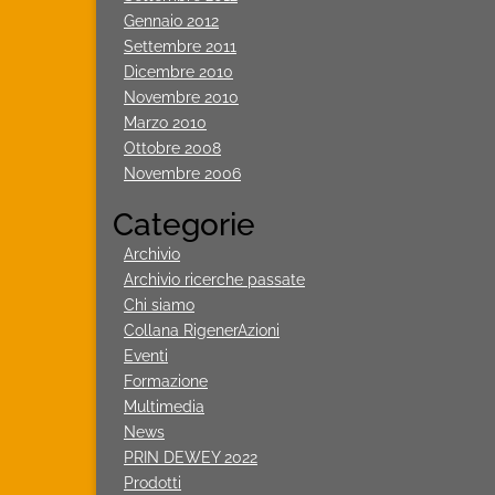
Gennaio 2012
Settembre 2011
Dicembre 2010
Novembre 2010
Marzo 2010
Ottobre 2008
Novembre 2006
Categorie
Archivio
Archivio ricerche passate
Chi siamo
Collana RigenerAzioni
Eventi
Formazione
Multimedia
News
PRIN DEWEY 2022
Prodotti