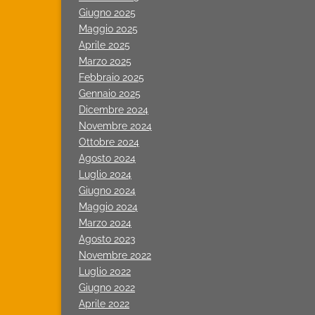
Giugno 2025
Maggio 2025
Aprile 2025
Marzo 2025
Febbraio 2025
Gennaio 2025
Dicembre 2024
Novembre 2024
Ottobre 2024
Agosto 2024
Luglio 2024
Giugno 2024
Maggio 2024
Marzo 2024
Agosto 2023
Novembre 2022
Luglio 2022
Giugno 2022
Aprile 2022