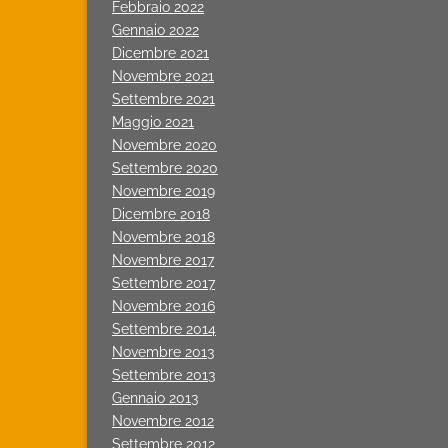
Febbraio 2022
Gennaio 2022
Dicembre 2021
Novembre 2021
Settembre 2021
Maggio 2021
Novembre 2020
Settembre 2020
Novembre 2019
Dicembre 2018
Novembre 2018
Novembre 2017
Settembre 2017
Novembre 2016
Settembre 2014
Novembre 2013
Settembre 2013
Gennaio 2013
Novembre 2012
Settembre 2012